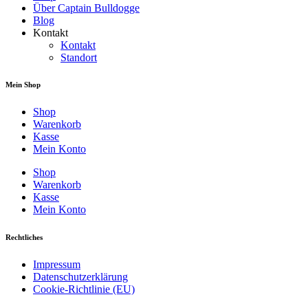
Über Captain Bulldogge
Blog
Kontakt
Kontakt
Standort
Mein Shop
Shop
Warenkorb
Kasse
Mein Konto
Shop
Warenkorb
Kasse
Mein Konto
Rechtliches
Impressum
Datenschutzerklärung
Cookie-Richtlinie (EU)