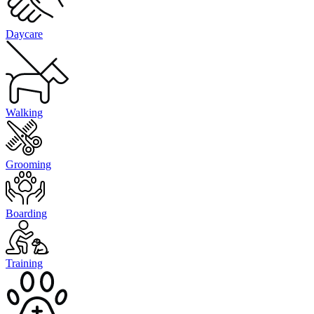
Daycare
Walking
Grooming
Boarding
Training