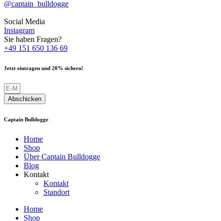
@captain_bulldogge
Social Media
Instagram
Sie haben Fragen?
+49 151 650 136 69
Jetzt eintragen und 20% sichern!
Abschicken
Captain Bulldogge
Home
Shop
Über Captain Bulldogge
Blog
Kontakt
Kontakt
Standort
Home
Shop