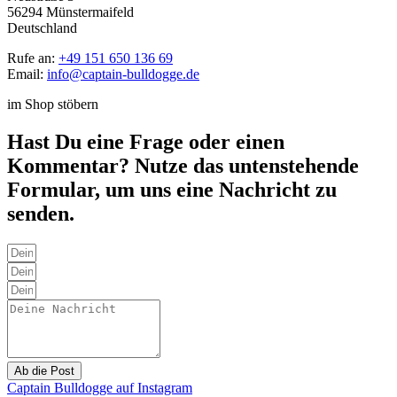
56294 Münstermaifeld
Deutschland
Rufe an:
+49 151 650 136 69
Email:
info@captain-bulldogge.de
im Shop stöbern
Hast Du eine Frage oder einen
Kommentar? Nutze das untenstehende
Formular, um uns eine Nachricht zu
senden.
Ab die Post
Captain Bulldogge auf Instagram